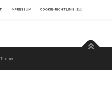
T
IMPRESSUM
COOKIE-RICHTLINIE (EU)
eThemes