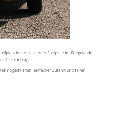
platz in der Halle oder Stellplatz im Freigelände.
ür Ihr Fahrzeug.
stellmöglichkeiten, einfacher Zufahrt und fairen