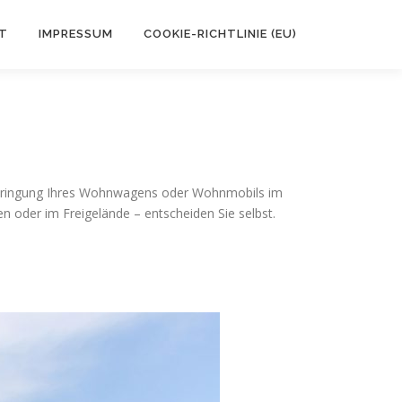
T
IMPRESSUM
COOKIE-RICHTLINIE (EU)
nterbringung Ihres Wohnwagens oder Wohnmobils im
 oder im Freigelände – entscheiden Sie selbst.