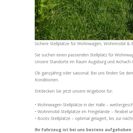
Sichere Stellplätze für Wohnwagen, Wohnmobil & 
Sie suchen einen passenden Stellplatz für Wohnwage
Unsere Standorte im Raum Augsburg und Aichach-Fr
Ob ganzjährig oder saisonal: Bei uns finden Sie den 
Konditionen.
Entdecken Sie jetzt unsere Angebote für:
• Wohnwagen-Stellplätze in der Halle – wettergesch
• Wohnmobil-Stellplätze im Freigelände – flexibel
• Boots-Stellplätze – optimal gelagert, bis zur näc
Ihr Fahrzeug ist bei uns bestens aufgehoben